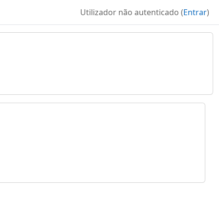
Utilizador não autenticado (
Entrar
)